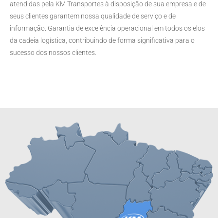
atendidas pela KM Transportes à disposição de sua empresa e de
seus clientes garantem nossa qualidade de serviço e de
informação. Garantia de excelência operacional em todos os elos
da cadeia logística, contribuindo de forma significativa para o
sucesso dos nossos clientes.