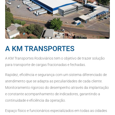
A KM TRANSPORTES
A KM Transportes Rodoviários tem o objetivo de trazer solução
para transporte de cargas fracionadas e fechadas.
Rapidez, eficiência e segurança com um sistema diferenciado de
atendimento que se adapta as peculiaridades de cada cliente.
Monitoramento rigoroso do desempenho através da implantação
e constante acompanhamento de indicadores, garantindo a
continuidade e eficiência da operação.
Espaço físico e funcionários especializados em todas as cidades