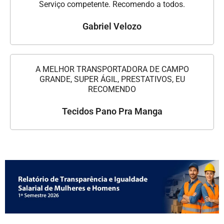
Serviço competente. Recomendo a todos.
Gabriel Velozo
A MELHOR TRANSPORTADORA DE CAMPO
GRANDE, SUPER ÁGIL, PRESTATIVOS, EU
RECOMENDO
Tecidos Pano Pra Manga