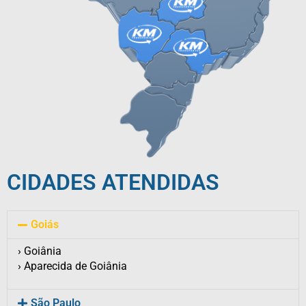
CIDADES ATENDIDAS
Goiás
› Goiânia
› Aparecida de Goiânia
São Paulo