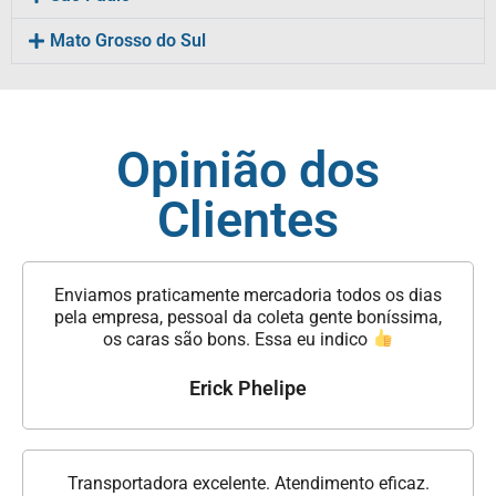
Mato Grosso do Sul
Opinião dos
Clientes
Enviamos praticamente mercadoria todos os dias
pela empresa, pessoal da coleta gente boníssima,
os caras são bons. Essa eu indico
Erick Phelipe
Transportadora excelente. Atendimento eficaz.