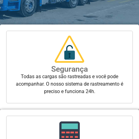
Segurança
Todas as cargas são rastreadas e você pode
acompanhar. O nosso sistema de rastreamento é
preciso e funciona 24h.