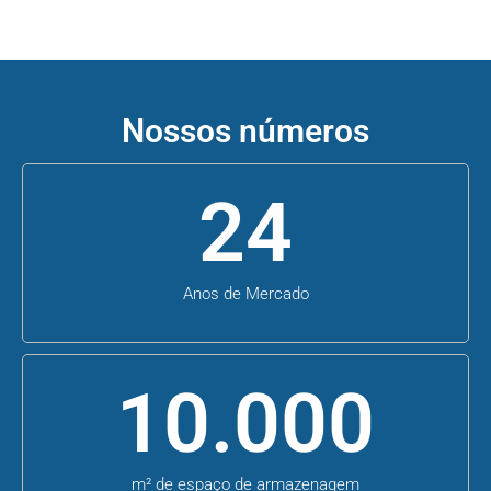
Nossos números
24
Anos de Mercado
10.000
m² de espaço de armazenagem