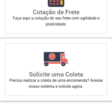
Cotação de Frete
Faça aqui a cotação do seu frete com agilidade e
praticidade.
Solicite uma Coleta
Precisa realizar a coleta de uma encomenda? Acesse
nosso sistema e solicite agora.