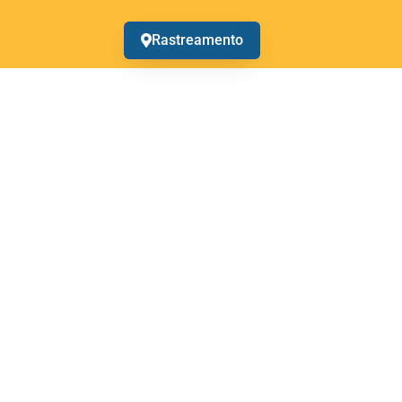
Rastreamento