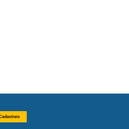
Cadastrais